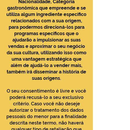
Nacionalidade, Categoria
gastronômica que empreende e se
utiliza algum ingrediente específico
relacionados com a sua origem,
para podermos direcioná-los para
programas específicos que o
ajudarão a impulsionar as suas
vendas e aproximar o seu negócio
da sua cultura, utilizando isso como
uma vantagem estratégica que
além de ajudá-lo a vender mais,
também irá disseminar a história de
suas origens
.
O seu consentimento é livre e você
poderá recusá-lo a seu exclusivo
critério. Caso você não deseje
autorizar o tratamento dos dados
pessoais do menor para a finalidade
descrita neste termo, não haverá
qualquer tipo de retaliação que