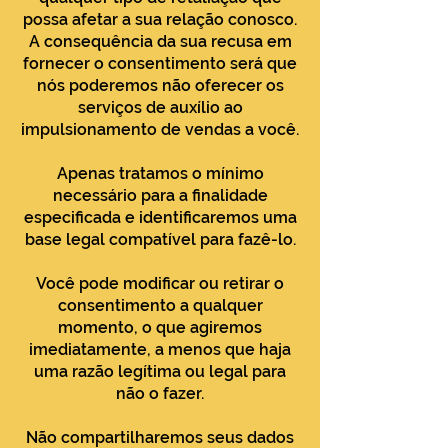
possa afetar a sua relação conosco.
A consequência da sua recusa em
fornecer o consentimento será que
nós poderemos não oferecer os
serviços de auxílio ao
impulsionamento de vendas a você.
Apenas tratamos o mínimo
necessário para a finalidade
especificada e identificaremos uma
base legal compatível para fazê-lo.
Você pode modificar ou retirar o
consentimento a qualquer
momento, o que agiremos
imediatamente, a menos que haja
uma razão legítima ou legal para
não o fazer.
Não compartilharemos seus dados