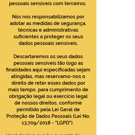
pessoais sensíveis com terceiros.
Nós nos responsabilizamos por
adotar as medidas de segurança,
técnicas e administrativas
suficientes a proteger os seus
dados pessoais sensíveis.
Descartaremos os seus dados
pessoais sensíveis tão logo as
finalidades aqui especificadas sejam
atingidas, mas reservamo-nos o
direito de reter esses dados por
mais tempo, para cumprimento de
obrigação legal ou exercício legal
de nossos direitos, conforme
permitido pela Lei Geral de
Proteção de Dados Pessoais (Lei No.
13.709/2018 - "LGPD").