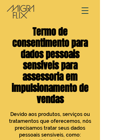
Termo de
consentimento para
dados pessoais
sensíveis para
assessoria em
impulsionamento de
vendas
Devido aos produtos, serviços ou
tratamentos que oferecemos, nós
precisamos tratar seus dados
pessoais sensíveis, como: