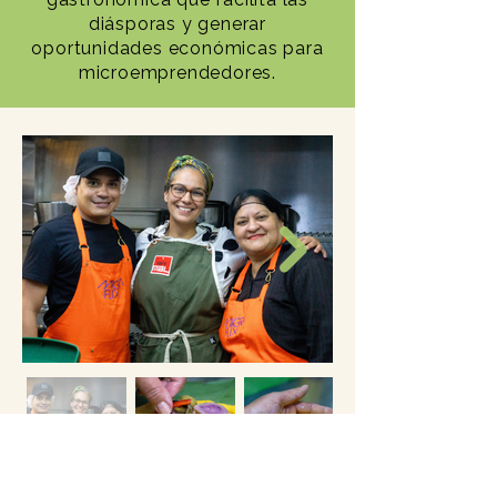
diásporas y generar
oportunidades económicas para
microemprendedores.