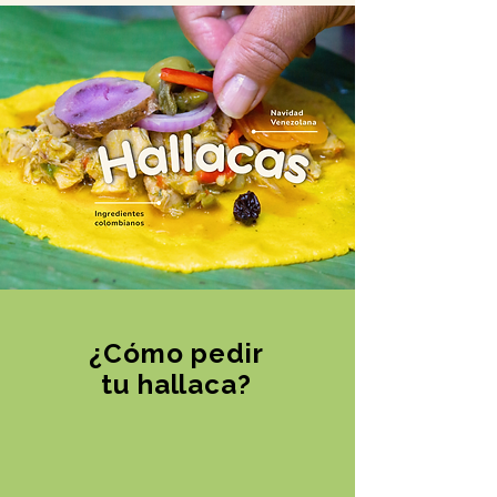
¿Cómo pedir
tu hallaca?