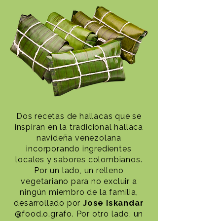
Dos recetas de hallacas que se
inspiran en la tradicional hallaca
navideña venezolana
incorporando ingredientes
locales y sabores colombianos.
Por un lado, un relleno
vegetariano para no excluir a
ningún miembro de la familia,
desarrollado por
Jose Iskandar
@food.o.grafo. Por otro lado, un