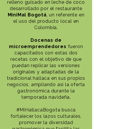
relleno guisado en leche de coco
desarrollado por el restaurante
MiniMal Bogotá
, un referente en
el uso del producto local en
Colombia.
Docenas de
microemprendedores
fueron
capacitados con estas dos
recetas con el objetivo de que
puedan replicar las versiones
originales y adaptadas de la
tradicional hallaca en sus propios
negocios, ampliando así la oferta
gastronómica durante la
temporada navideña.
#MiHallacaBogota busca
fortalecer los lazos culturales,
promover la diversidad
gastronómica que facilita las