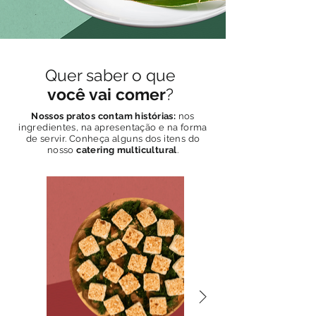
Quer saber o que
você vai comer
?
Nossos pratos contam histórias:
nos
ingredientes, na apresentação e na forma
de servir. Conheça alguns dos itens do
nosso
catering multicultural
.