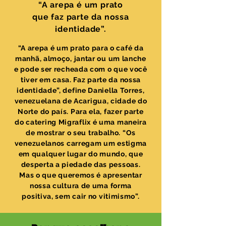
“A arepa é um prato
que faz parte da nossa
identidade”.
“A arepa é um prato para o café da
manhã, almoço, jantar ou um lanche
e pode ser recheada com o que você
tiver em casa. Faz parte da nossa
identidade”, define Daniella Torres,
venezuelana de Acarigua, cidade do
Norte do país. Para ela, fazer parte
do catering Migraflix é uma maneira
de mostrar o seu trabalho. “Os
venezuelanos carregam um estigma
em qualquer lugar do mundo, que
desperta a piedade das pessoas.
Mas o que queremos é apresentar
nossa cultura de uma forma
positiva, sem cair no vitimismo”.