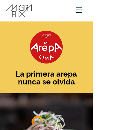
La primera arepa
nunca se olvida