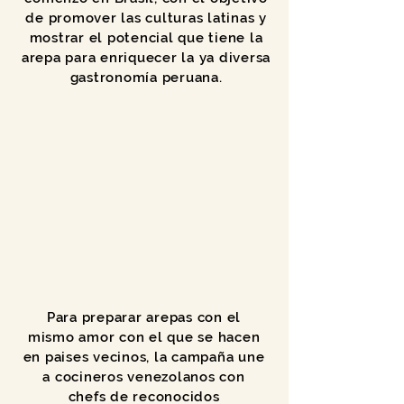
de promover las culturas latinas y
mostrar el potencial que tiene la
arepa para enriquecer la ya diversa
gastronomía peruana.
Para preparar arepas con el
mismo amor con el que se hacen
en paises vecinos, la campaña une
a cocineros venezolanos con
chefs de reconocidos