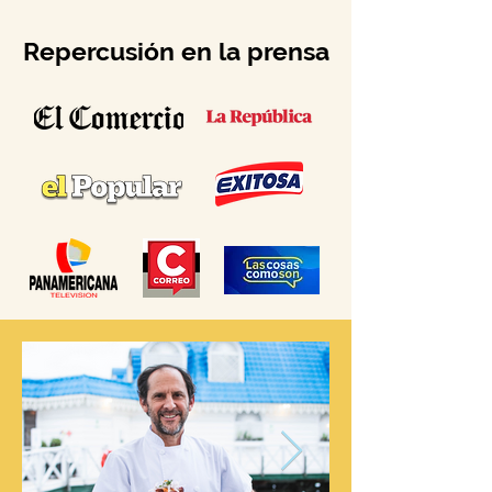
Repercusión en la prensa