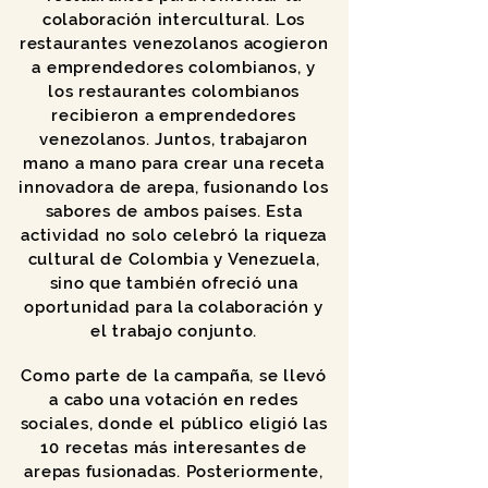
colaboración intercultural. Los
restaurantes venezolanos acogieron
a emprendedores colombianos, y
los restaurantes colombianos
recibieron a emprendedores
venezolanos. Juntos, trabajaron
mano a mano para crear una receta
innovadora de arepa, fusionando los
sabores de ambos países. Esta
actividad no solo celebró la riqueza
cultural de Colombia y Venezuela,
sino que también ofreció una
oportunidad para la colaboración y
el trabajo conjunto.
Como parte de la campaña, se llevó
a cabo una votación en redes
sociales, donde el público eligió las
10 recetas más interesantes de
arepas fusionadas.
Posteriormente,