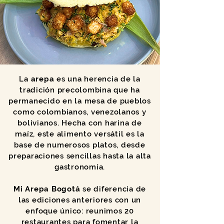
La
arepa
es una herencia de la
tradición precolombina que ha
permanecido en la mesa de pueblos
como colombianos, venezolanos y
bolivianos. Hecha con harina de
maíz, este alimento versátil es la
base de numerosos platos, desde
preparaciones sencillas hasta la alta
gastronomía.
Mi Arepa Bogotá
se diferencia de
las ediciones anteriores con un
enfoque único: reunimos 20
restaurantes para fomentar la