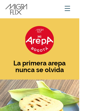
La primera arepa
nunca se olvida