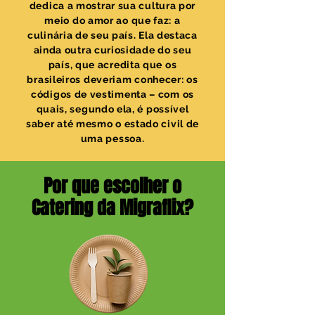
dedica a mostrar sua cultura por
meio do amor ao que faz: a
culinária de seu país. Ela destaca
ainda outra curiosidade do seu
país, que acredita que os
brasileiros deveriam conhecer: os
códigos de vestimenta – com os
quais, segundo ela, é possível
saber até mesmo o estado civil de
uma pessoa.
Por que escolher o
Catering da Migraflix?