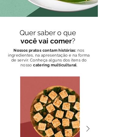
Quer saber o que
você vai comer
?
Nossos pratos contam histórias:
nos
ingredientes, na apresentação e na forma
de servir. Conheça alguns dos itens do
nosso
catering multicultural
.