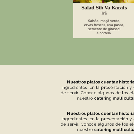
Nuestros platos cuentan histori
ingredientes, en la presentación y
de servir. Conoce algunos de los 
nuestro
catering multicultu
Nuestros platos cuentan histori
ingredientes, en la presentación y
de servir. Conoce algunos de los 
nuestro
catering multicultu