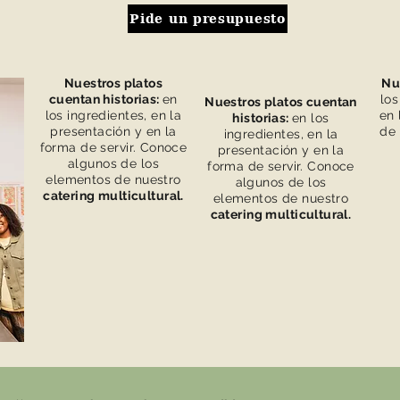
Pide un presupuesto
Nuestros platos
Nu
cuentan historias:
en
los
Nuestros platos cuentan
los ingredientes, en la
en 
historias:
en los
presentación y en la
de 
ingredientes, en la
forma de servir. Conoce
presentación y en la
algunos de los
forma de servir. Conoce
elementos de nuestro
algunos de los
catering multicultural.
elementos de nuestro
catering multicultural.