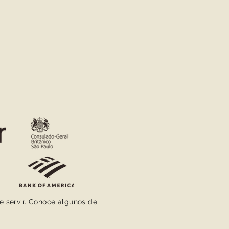
de servir. Conoce algunos de