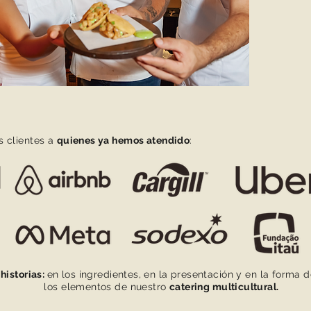
s clientes a
quienes ya hemos atendido
:
historias:
en los ingredientes, en la presentación y en la forma 
los elementos de nuestro
catering multicultural.