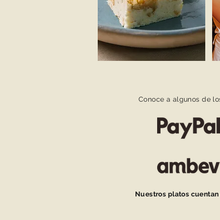
Conoce a algunos de lo
Nuestros platos cuentan 