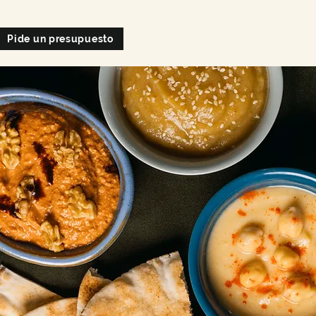
Pide un presupuesto