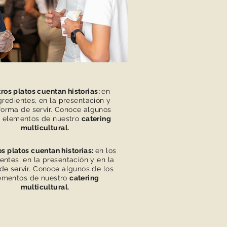
ros platos cuentan historias:
en
gredientes, en la presentación y
forma de servir. Conoce algunos
s elementos de nuestro
catering
multicultural.
s platos cuentan historias:
en los
entes, en la presentación y en la
de servir. Conoce algunos de los
ementos de nuestro
catering
multicultural.