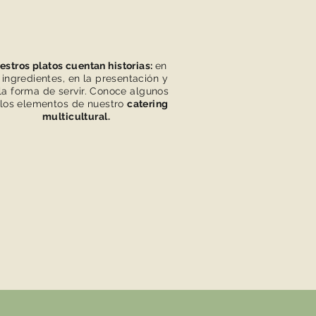
estros platos cuentan historias:
en
 ingredientes, en la presentación y
la forma de servir. Conoce algunos
los elementos de nuestro
catering
multicultural.