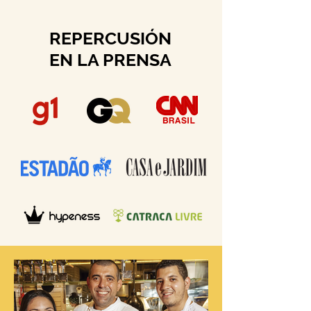
REPERCUSIÓN
EN LA PRENSA