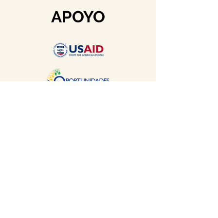
APOYO