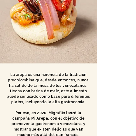
La arepa es una herencia de la tradición
precolombina que, desde entonces, nunca
ha salido de la mesa de los venezolanos.
Hecha con harina de maíz, este alimento
puede ser usado como base para diferentes
platos, incluyendo la alta gastronomía.
Por eso, en 2020, Migraflix lanzó la
campaña
Mi Arepa
, con el objetivo de
promover la gastronomía venezolana y
mostrar que existen delicias que van
mucho más allá del pan francés.