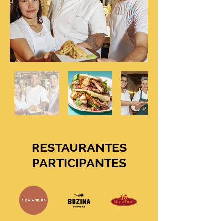
RESTAURANTES
PARTICIPANTES