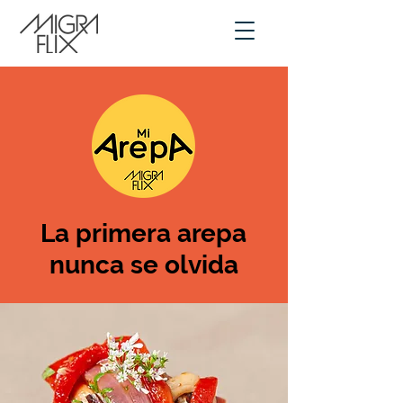
La primera arepa
nunca se olvida